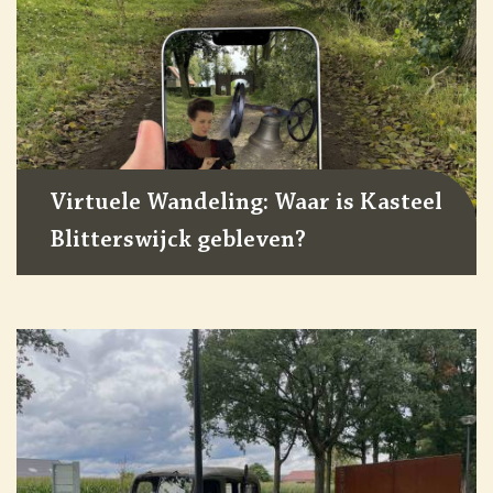
Virtuele Wandeling: Waar is Kasteel
Blitterswijck gebleven?