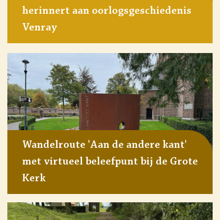
herinnert aan oorlogsgeschiedenis
Venray
Wandelroute 'Aan de andere kant'
met virtueel beleefpunt bij de Grote
Kerk