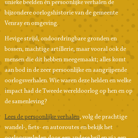
unieke beelden én persoonlijke verhalen de
bijzondere oorlogshistorie van de gemeente
Venray en omgeving.
Hevige strijd, ondoordringbare gronden en
bossen, machtige artillerie, maar vooral ook de
mensen die dit hebben meegemaakt; alles komt
aan bod in de zeer persoonlijke en aangrijpende
oorlogsverhalen. Wie waren deze helden en welke
impact had de Tweede wereldoorlog op hen en op
de samenleving?
Lees de persoonlijke verhalen
, volg de prachtige
wandel-, fiets- en autoroutes en bekijk het