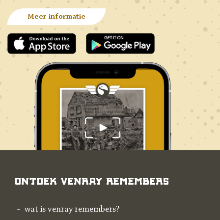
Meer informatie
Ontdek Venray Remembers
wat is venray remembers?