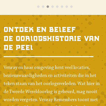
Ontdek en beleef
de oorlogshistorie van
de peel
Venray en haar omgeving kent veel locaties,
bezienswaardigheden en activiteiten die in het
teken staan van het oorlogsverleden. Wat hier in
de Tweede Wereldoorlog is gebeurd, mag nooit
worden vergeten. Venray Remembers toont met