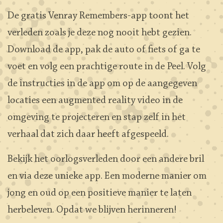
De gratis Venray Remembers-app toont het
verleden zoals je deze nog nooit hebt gezien.
Download de app, pak de auto of fiets of ga te
voet en volg een prachtige route in de Peel. Volg
de instructies in de app om op de aangegeven
locaties een augmented reality video in de
omgeving te projecteren en stap zelf in het
verhaal dat zich daar heeft afgespeeld.
Bekijk het oorlogsverleden door een andere bril
en via deze unieke app. Een moderne manier om
jong en oud op een positieve manier te laten
herbeleven. Opdat we blijven herinneren!