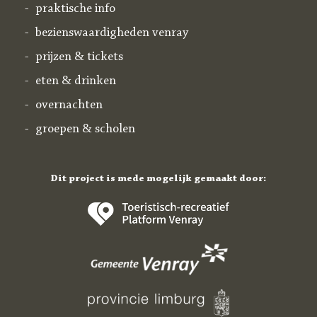
praktische info
bezienswaardigheden venray
prijzen & tickets
eten & drinken
overnachten
groepen & scholen
Dit project is mede mogelijk gemaakt door: