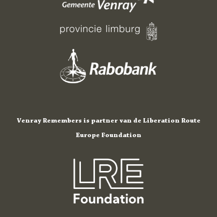
Venray Remembers is partner van de Liberation Route
Europe Foundation