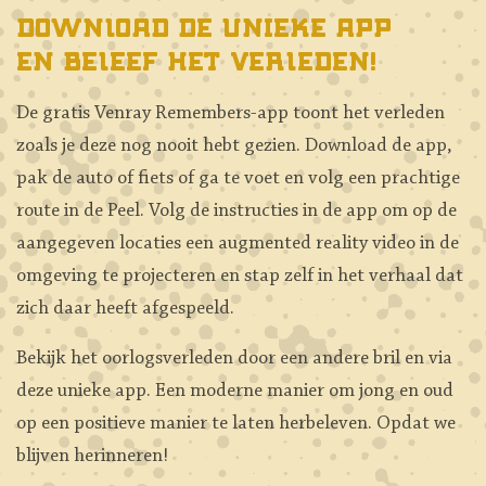
Download de unieke app
en beleef het verleden!
De gratis Venray Remembers-app toont het verleden
zoals je deze nog nooit hebt gezien. Download de app,
pak de auto of fiets of ga te voet en volg een prachtige
route in de Peel. Volg de instructies in de app om op de
aangegeven locaties een augmented reality video in de
omgeving te projecteren en stap zelf in het verhaal dat
zich daar heeft afgespeeld.
Bekijk het oorlogsverleden door een andere bril en via
deze unieke app. Een moderne manier om jong en oud
op een positieve manier te laten herbeleven. Opdat we
blijven herinneren!