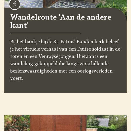
Wandelroute 'Aan de andere
kant'
Bij het bankje bij de St. Petrus’ Banden kerk beleef
je het virtuele verhaal van een Duitse soldaat in de
toren en een Venrayse jongen. Hieraan is een
wandeling gekoppeld die langs verschillende
bezienswaardigheden met een oorlogsverleden
voert.