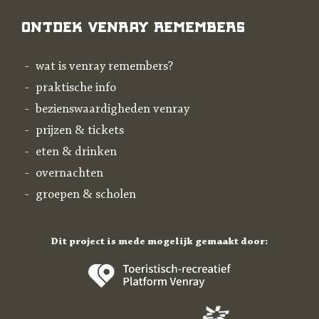
Ontdek Venray Remembers
wat is venray remembers?
praktische info
bezienswaardigheden venray
prijzen & tickets
eten & drinken
overnachten
groepen & scholen
Dit project is mede mogelijk gemaakt door: