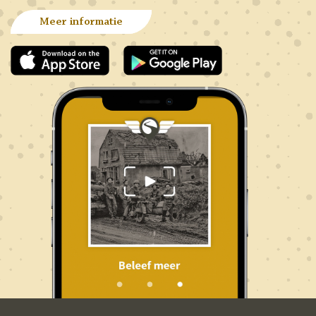
Meer informatie