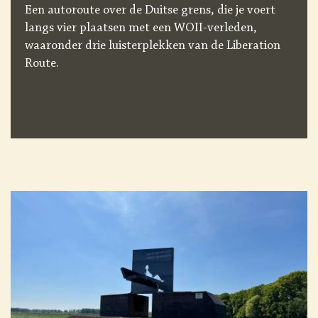
Een autoroute over de Duitse grens, die je voert
langs vier plaatsen met een WOII-verleden,
waaronder drie luisterplekken van de Liberation
Route.