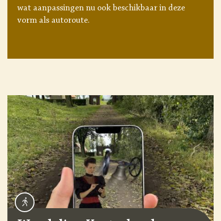
wat aanpassingen nu ook beschikbaar in deze
vorm als autoroute.