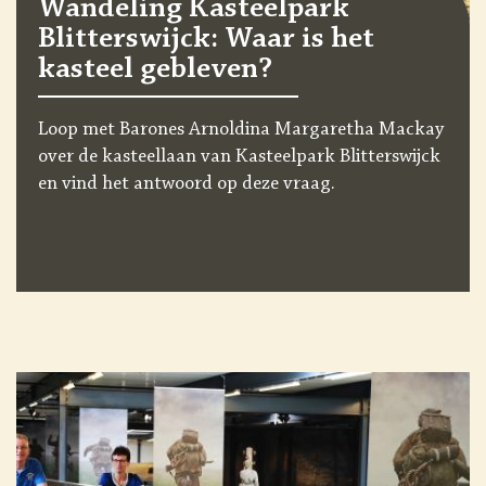
Wandeling Kasteelpark
Blitterswijck: Waar is het
kasteel gebleven?
Loop met Barones Arnoldina Margaretha Mackay
over de kasteellaan van Kasteelpark Blitterswijck
en vind het antwoord op deze vraag.