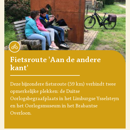
Fietsroute 'Aan de andere
kant'
Deze bijzondere fietsroute (59 km) verbindt twee
opmerkelijke plekken: de Duitse
Oorlogsbegraafplaats in het Limburgse Ysselsteyn
en het Oorlogsmuseum in het Brabantse
Overloon.