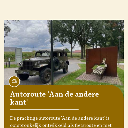
Autoroute 'Aan de andere
kant'
De prachtige autoroute 'Aan de andere kant' is
oorspronkelijk ontwikkeld als fietsroute en met