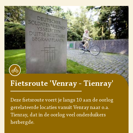
Fietsroute 'Venray - Tienray'
Deze fietsroute voert je langs 10 aan de oorlog
gerelateerde locaties vanuit Venray naar o.a.
Tienray, dat in de oorlog veel onderduikers
herbergde.