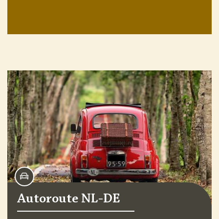
Autoroute NL-DE