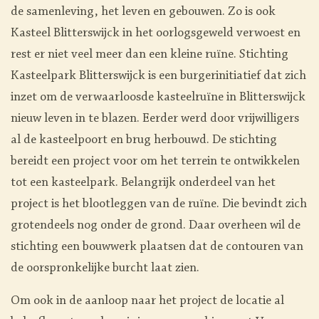
de samenleving, het leven en gebouwen. Zo is ook
Kasteel Blitterswijck in het oorlogsgeweld verwoest en
rest er niet veel meer dan een kleine ruïne. Stichting
Kasteelpark Blitterswijck is een burgerinitiatief dat zich
inzet om de verwaarloosde kasteelruïne in Blitterswijck
nieuw leven in te blazen. Eerder werd door vrijwilligers
al de kasteelpoort en brug herbouwd. De stichting
bereidt een project voor om het terrein te ontwikkelen
tot een kasteelpark. Belangrijk onderdeel van het
project is het blootleggen van de ruïne. Die bevindt zich
grotendeels nog onder de grond. Daar overheen wil de
stichting een bouwwerk plaatsen dat de contouren van
de oorspronkelijke burcht laat zien.
Om ook in de aanloop naar het project de locatie al