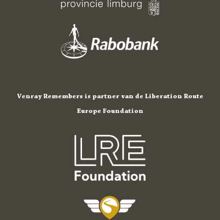
Venray Remembers is partner van de Liberation Route
Europe Foundation