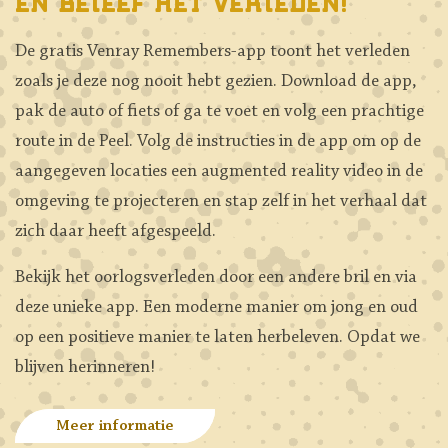
en beleef het verleden!
De gratis Venray Remembers-app toont het verleden
zoals je deze nog nooit hebt gezien. Download de app,
pak de auto of fiets of ga te voet en volg een prachtige
route in de Peel. Volg de instructies in de app om op de
aangegeven locaties een augmented reality video in de
omgeving te projecteren en stap zelf in het verhaal dat
zich daar heeft afgespeeld.
Bekijk het oorlogsverleden door een andere bril en via
deze unieke app. Een moderne manier om jong en oud
op een positieve manier te laten herbeleven. Opdat we
blijven herinneren!
Meer informatie