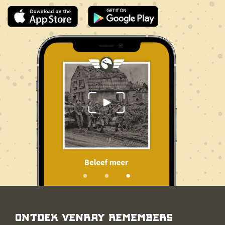
Ontdek Venray Remembers