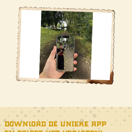
Download de unieke app