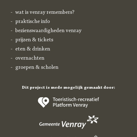
wat is venray remembers?
praktische info
bezienswaardigheden venray
prijzen & tickets
eten & drinken
overnachten
groepen & scholen
Dit project is mede mogelijk gemaakt door: