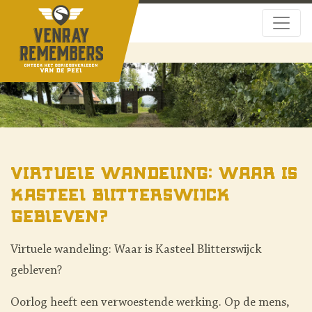
Virtuele wandeling: Waar is
Kasteel Blitterswijck
gebleven?
Virtuele wandeling: Waar is Kasteel Blitterswijck
gebleven?
Oorlog heeft een verwoestende werking. Op de mens,