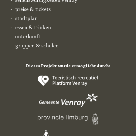
sehenswürdigkeiten venray
preise & tickets
stadtplan
essen & trinken
unterkunft
gruppen & schulen
Dieses Projekt wurde ermöglicht durch: