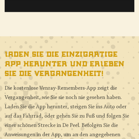
Laden Sie die einzigartige
App herunter und erleben
Sie die Vergangenheit!
Die kostenlose Venray-Remembers-App zeigt die
Vergangenheit, wie Sie sie noch nie gesehen haben.
Laden Sie die App herunter, steigen Sie ins Auto oder
auf das Fahrrad, oder gehen Sie zu Fuß und folgen Sie
einer schönen Strecke in De Peel. Befolgen Sie die
Anweisungen in der App, um an den angegebenen