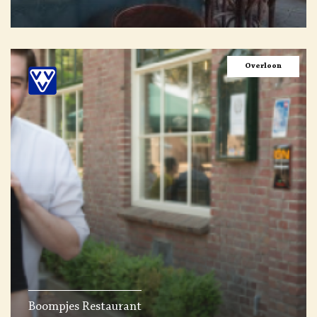
Overloon
Boompjes Restaurant