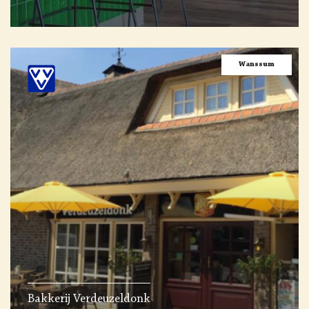
Wanssum
Bakkerij Verdeuzeldonk