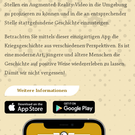
Stellen ein Augmented-Reality-Video in die Umgebung
zu projizieren zu können und in die an entsprechender
Stelle stattgefundene Geschichte einzusteigen.
Betrachten Sie mittels dieser einzigartigen App die
Kriegsgeschichte aus verschiedenen Perspektiven. Es ist
eine moderne Art, jüngere und ältere Menschen die
Geschichte auf positive Weise wiedererleben zu lassen.
Damit wir nicht vergessen!
Weitere Informationen