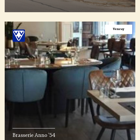
Venray
Brasserie Anno '54