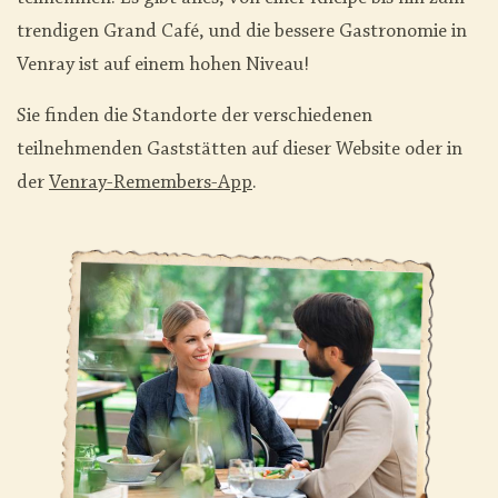
trendigen Grand Café, und die bessere Gastronomie in
Venray ist auf einem hohen Niveau!
Sie finden die Standorte der verschiedenen
teilnehmenden Gaststätten auf dieser Website oder in
der
Venray-Remembers-App
.