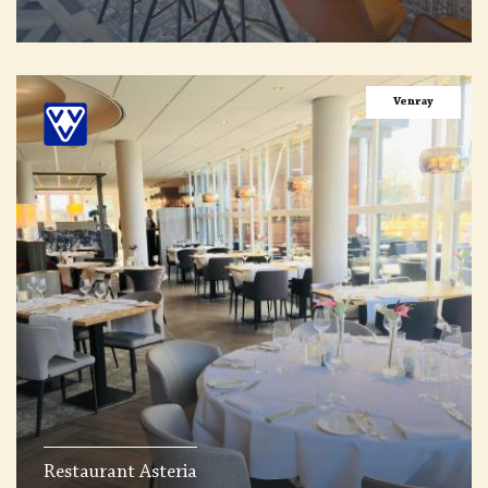
Venray
Restaurant Asteria