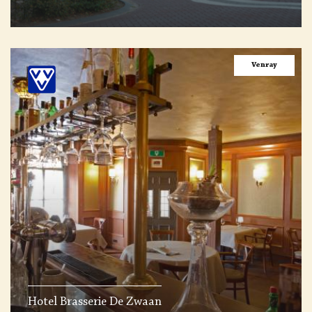
Venray
Hotel Brasserie De Zwaan