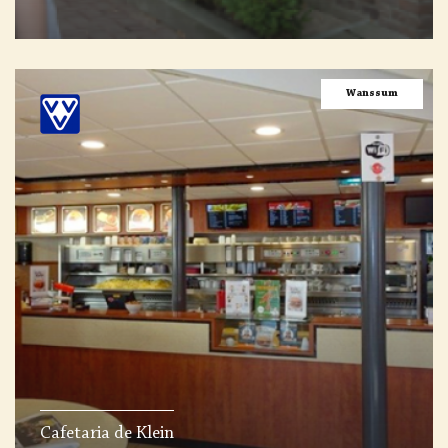
Wanssum
Cafetaria de Klein