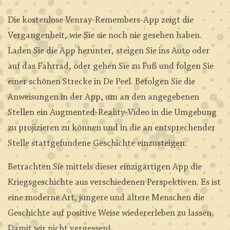
Die kostenlose Venray-Remembers-App zeigt die
Vergangenheit, wie Sie sie noch nie gesehen haben.
Laden Sie die App herunter, steigen Sie ins Auto oder
auf das Fahrrad, oder gehen Sie zu Fuß und folgen Sie
einer schönen Strecke in De Peel. Befolgen Sie die
Anweisungen in der App, um an den angegebenen
Stellen ein Augmented-Reality-Video in die Umgebung
zu projizieren zu können und in die an entsprechender
Stelle stattgefundene Geschichte einzusteigen.
Betrachten Sie mittels dieser einzigartigen App die
Kriegsgeschichte aus verschiedenen Perspektiven. Es ist
eine moderne Art, jüngere und ältere Menschen die
Geschichte auf positive Weise wiedererleben zu lassen.
Damit wir nicht vergessen!