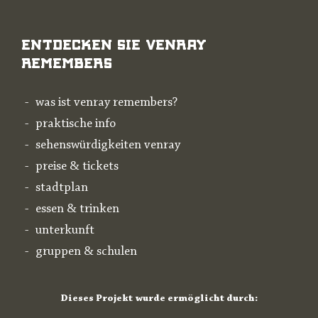
Entdecken Sie Venray
Remembers
was ist venray remembers?
praktische info
sehenswürdigkeiten venray
preise & tickets
stadtplan
essen & trinken
unterkunft
gruppen & schulen
Dieses Projekt wurde ermöglicht durch: