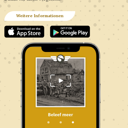
Weitere Informationen