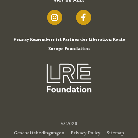
Venray Remembers ist Partner der Liberation Route
Europe Foundation
© 2026
Geschäftsbedingungen
Privacy Policy
Sitemap