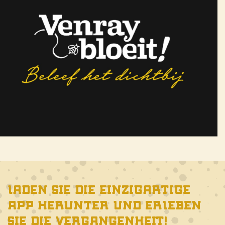
Laden Sie die einzigartige
App herunter und erleben
Sie die Vergangenheit!