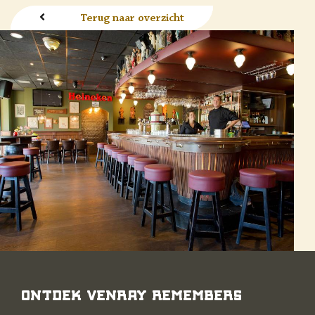
Terug naar overzicht
Ontdek Venray Remembers