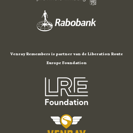
Venray Remembers is partner van de Liberation Route
Europe Foundation