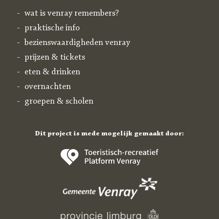
wat is venray remembers?
praktische info
bezienswaardigheden venray
prijzen & tickets
eten & drinken
overnachten
groepen & scholen
Dit project is mede mogelijk gemaakt door: