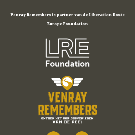
Venray Remembers is partner van de Liberation Route
Europe Foundation