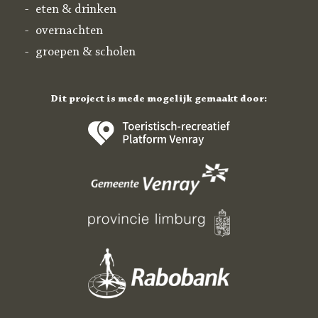
eten & drinken
overnachten
groepen & scholen
Dit project is mede mogelijk gemaakt door: