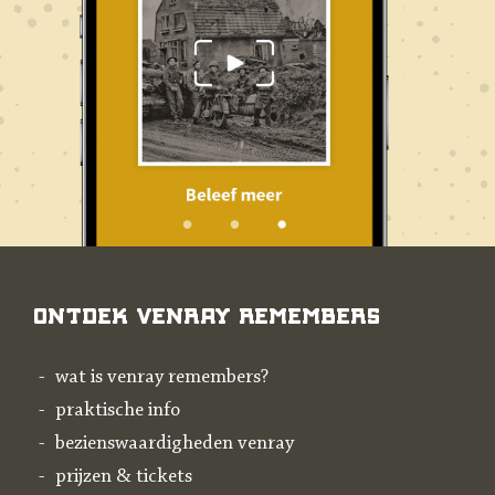
Ontdek Venray Remembers
wat is venray remembers?
praktische info
bezienswaardigheden venray
prijzen & tickets