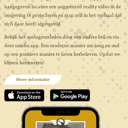
aangegeven locaties een augmented reality video in de
omgeving te projecteren en stap zelf in het verhaal dat
zich daar heeft afgespeeld.
Bekijk het oorlogsverleden door een andere bril en via
deze unieke app. Een moderne manier om jong en oud
op een positieve manier te laten herbeleven. Opdat we
blijven herinneren!
Meer informatie