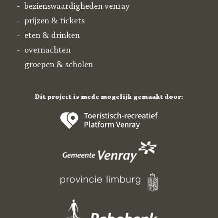
bezienswaardigheden venray
prijzen & tickets
eten & drinken
overnachten
groepen & scholen
Dit project is mede mogelijk gemaakt door: