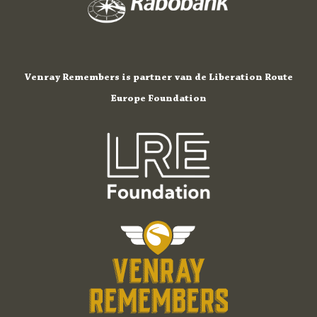
Venray Remembers is partner van de Liberation Route
Europe Foundation