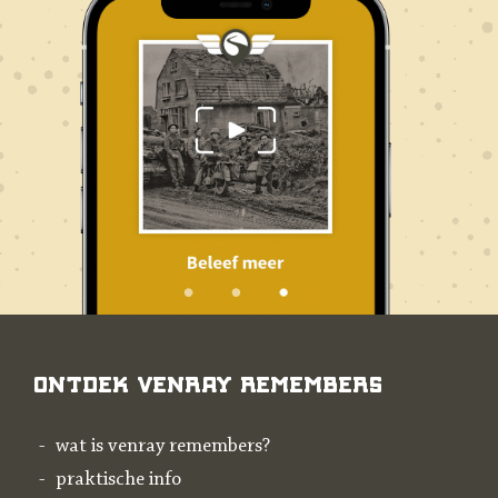
Ontdek Venray Remembers
wat is venray remembers?
praktische info