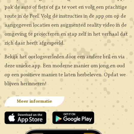
pak de auto of fiets of ga te voet en volg een prachtige
route in de Peel. Volg de instructies in de app om op de
aangegeven locaties een augmented reality video in de
omgeving te projecteren en stap zelf in het verhaal dat
zich daar heeft afgespeeld.
Bekijk het oorlogsverleden door een andere bril en via
deze unieke app. Een moderne manier om jong en oud
op een positieve manier te laten herbeleven. Opdat we
blijven herinneren!
Meer informatie