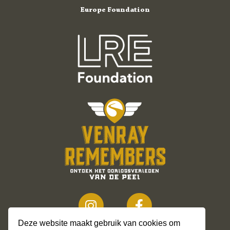
Europe Foundation
Deze website maakt gebruik van cookies om