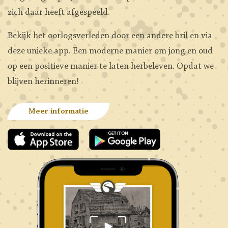
zich daar heeft afgespeeld.
Bekijk het oorlogsverleden door een andere bril en via
deze unieke app. Een moderne manier om jong en oud
op een positieve manier te laten herbeleven. Opdat we
blijven herinneren!
Meer informatie