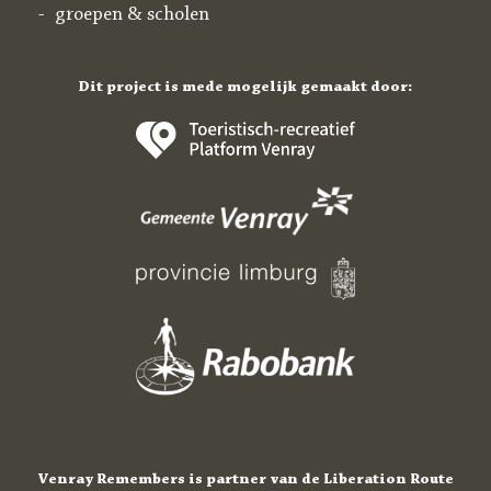
groepen & scholen
Dit project is mede mogelijk gemaakt door:
Venray Remembers is partner van de Liberation Route