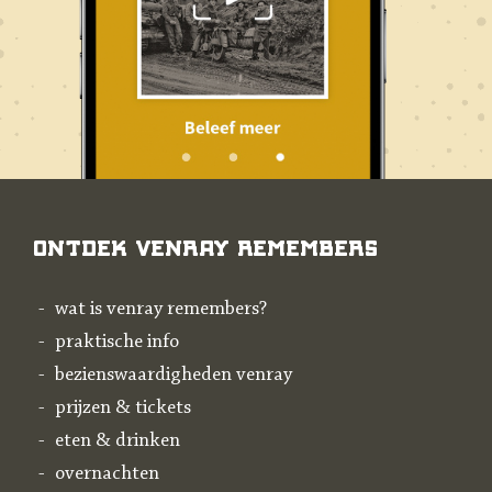
Ontdek Venray Remembers
wat is venray remembers?
praktische info
bezienswaardigheden venray
prijzen & tickets
eten & drinken
overnachten