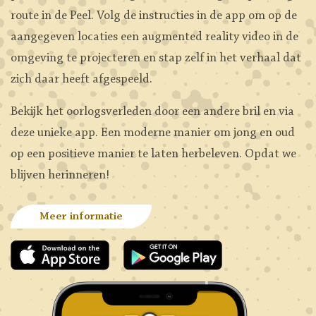
route in de Peel. Volg de instructies in de app om op de
aangegeven locaties een augmented reality video in de
omgeving te projecteren en stap zelf in het verhaal dat
zich daar heeft afgespeeld.
Bekijk het oorlogsverleden door een andere bril en via
deze unieke app. Een moderne manier om jong en oud
op een positieve manier te laten herbeleven. Opdat we
blijven herinneren!
Meer informatie