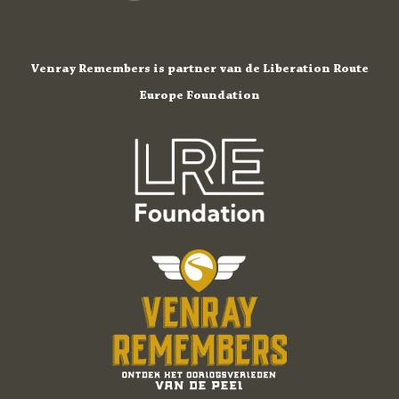
Venray Remembers is partner van de Liberation Route
Europe Foundation