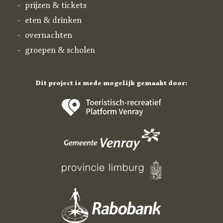
prijzen & tickets
eten & drinken
overnachten
groepen & scholen
Dit project is mede mogelijk gemaakt door: