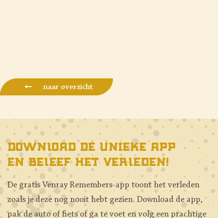
naar overzicht
Download de unieke app
en beleef het verleden!
De gratis Venray Remembers-app toont het verleden
zoals je deze nog nooit hebt gezien. Download de app,
pak de auto of fiets of ga te voet en volg een prachtige