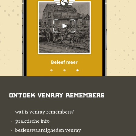
Ontdek Venray Remembers
wat is venray remembers?
praktische info
bezienswaardigheden venray