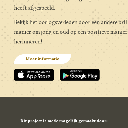
heeft afgespeeld.
Bekijk het oorlogsverleden door een andere bril
manier om jong en oud op een positieve manier 
herinneren!
Meer informatie
Dit project is mede mogelijk gemaakt door: