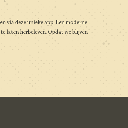
 en via deze unieke app. Een moderne
te laten herbeleven. Opdat we blijven