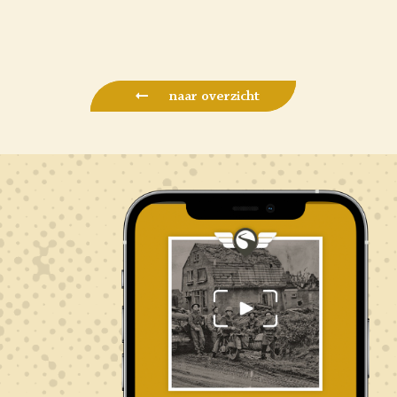
naar overzicht