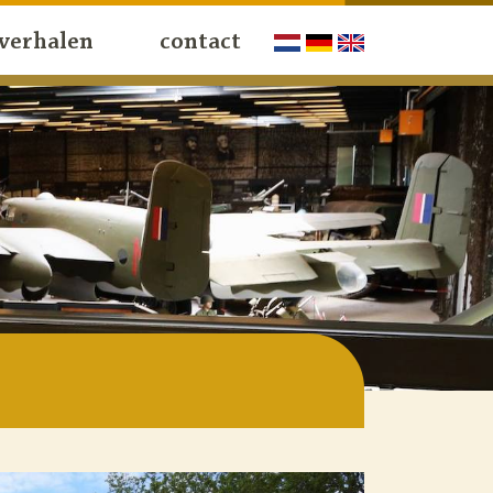
verhalen
contact