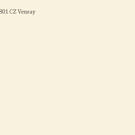
801 CZ Venray