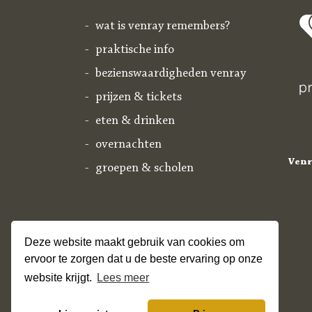
wat is venray remembers?
praktische info
bezienswaardigheden venray
prijzen & tickets
eten & drinken
overnachten
Venr
groepen & scholen
Deze website maakt gebruik van cookies om
ervoor te zorgen dat u de beste ervaring op onze
website krijgt.
Lees meer