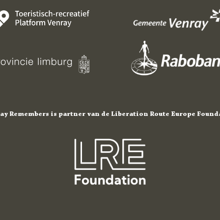
ay Remembers is partner van de Liberation Route Europe Found