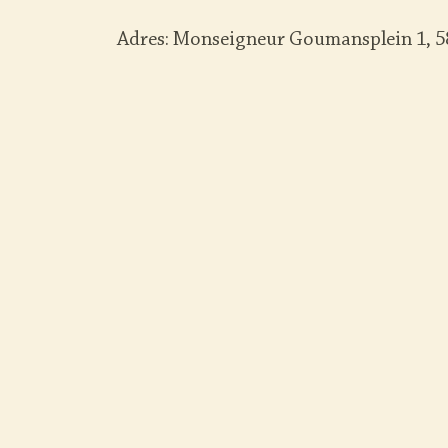
Adres:
Monseigneur Goumansplein 1, 5