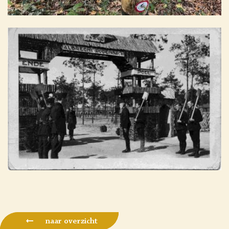
naar overzicht