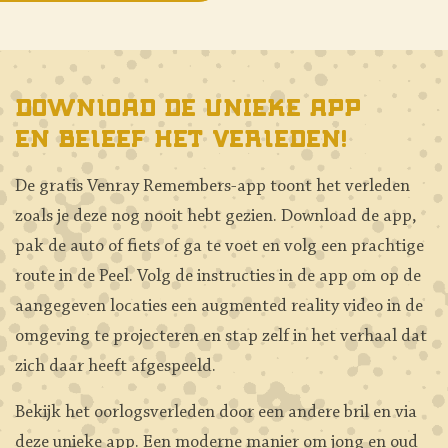
Download de unieke app
en beleef het verleden!
De gratis Venray Remembers-app toont het verleden
zoals je deze nog nooit hebt gezien. Download de app,
pak de auto of fiets of ga te voet en volg een prachtige
route in de Peel. Volg de instructies in de app om op de
aangegeven locaties een augmented reality video in de
omgeving te projecteren en stap zelf in het verhaal dat
zich daar heeft afgespeeld.
Bekijk het oorlogsverleden door een andere bril en via
deze unieke app. Een moderne manier om jong en oud