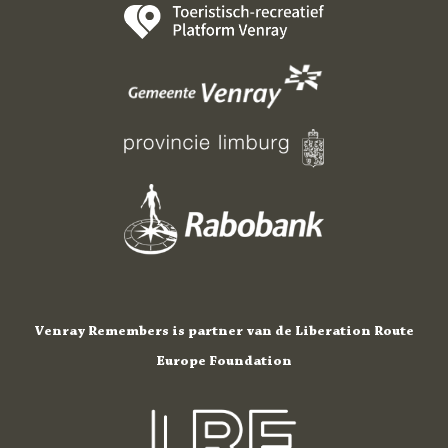
Venray Remembers is partner van de Liberation Route
Europe Foundation