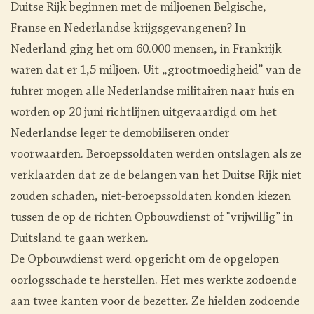
Duitse Rijk beginnen met de miljoenen Belgische,
Franse en Nederlandse krijgsgevangenen? In
Nederland ging het om 60.000 mensen, in Frankrijk
waren dat er 1,5 miljoen. Uit „grootmoedigheid” van de
fuhrer mogen alle Nederlandse militairen naar huis en
worden op 20 juni richtlijnen uitgevaardigd om het
Nederlandse leger te demobiliseren onder
voorwaarden. Beroepssoldaten werden ontslagen als ze
verklaarden dat ze de belangen van het Duitse Rijk niet
zouden schaden, niet-beroepssoldaten konden kiezen
tussen de op de richten Opbouwdienst of "vrijwillig” in
Duitsland te gaan werken.
De Opbouwdienst werd opgericht om de opgelopen
oorlogsschade te herstellen. Het mes werkte zodoende
aan twee kanten voor de bezetter. Ze hielden zodoende