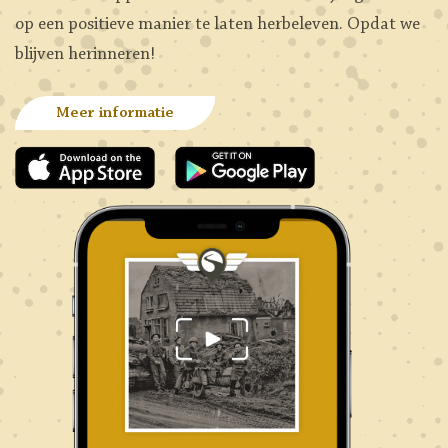
op een positieve manier te laten herbeleven. Opdat we
blijven herinneren!
Meer informatie