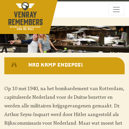
NAD kamp Endepoel
Op 10 mei 1940, na het bombardement van Rotterdam,
capituleerde Nederland voor de Duitse bezetter en
werden alle militairen krijgsgevangenen gemaakt. Dr.
Arthur Seyss-Inquart werd door Hitler aangesteld als
Rijkscommissaris voor Nederland. Maar wat moest het