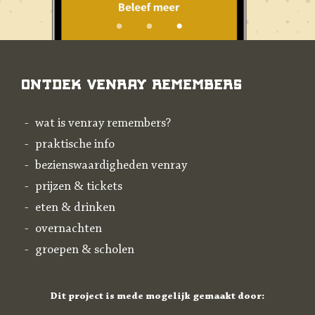
Ontdek Venray Remembers
wat is venray remembers?
praktische info
bezienswaardigheden venray
prijzen & tickets
eten & drinken
overnachten
groepen & scholen
Dit project is mede mogelijk gemaakt door: