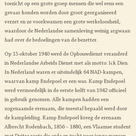
toezicht op een grote groep mensen die wel eens een
gevaar konden worden door groot georganiseerd
verzet en ze voorkwamen een grote werkeloosheid,
waardoor de Nederlandse samenleving weinig argwaan
had over de bedoelingen van de bezetter.
Op 15 oktober 1940 werd de Opbouwdienst veranderd
in Nederlandse Arbeids Dienst met als motto: Ick Dien.
In Nederland waren er uiteindelijk 64 NAD-kampen,
waarvan kamp Endepoel er een was. Kamp Endepoel
werd vermoedelijk in de eerste helft van 1942 officieel
in gebruik genomen. Alle kampen hadden een
zogenaamde erenaam, die meestal bepaald werd door
de kampleiding. Kamp Endepoel kreeg de erenaam
Albrecht Rodenbach, 1856 – 1880, een Vlaamse student