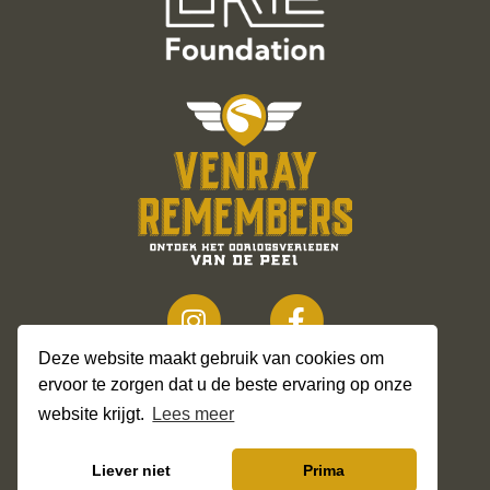
Deze website maakt gebruik van cookies om
ervoor te zorgen dat u de beste ervaring op onze
website krijgt.
Lees meer
© 2026
Liever niet
Prima
Privacy Policy
Sitemap