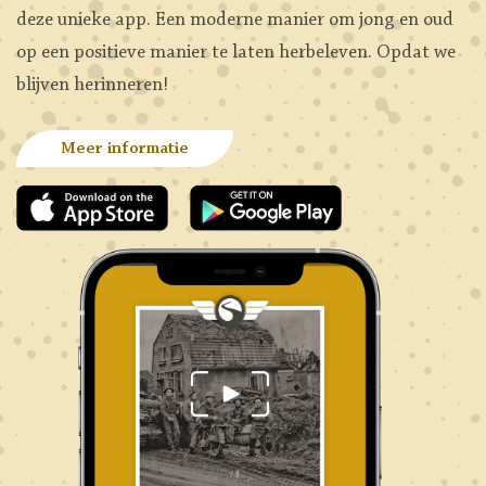
deze unieke app. Een moderne manier om jong en oud
op een positieve manier te laten herbeleven. Opdat we
blijven herinneren!
Meer informatie