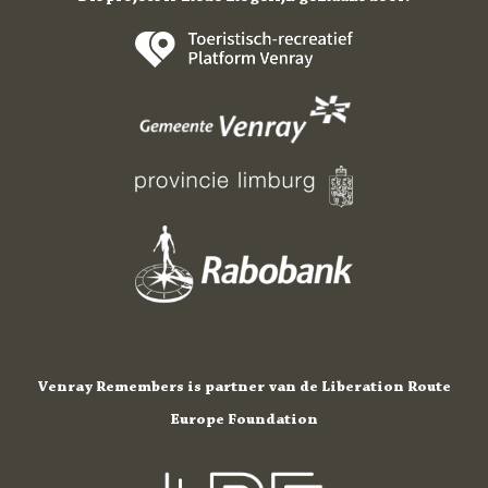
Venray Remembers is partner van de Liberation Route
Europe Foundation