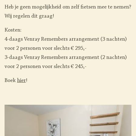
Heb je geen mogelijkheid om zelf fietsen mee te nemen?
Wij regelen dit graag!
Kosten:
4-daags Venray Remembers arrangement (3 nachten)
voor 2 personen voor slechts € 295,-
3-daags Venray Remembers arrangement (2 nachten)
voor 2 personen voor slechts € 245,-
Boek
hier
!