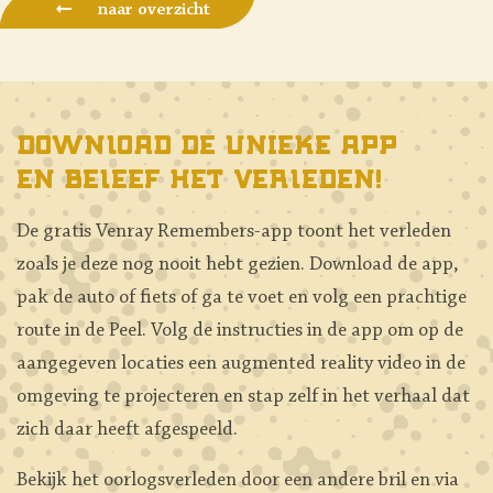
naar overzicht
Download de unieke app
en beleef het verleden!
De gratis Venray Remembers-app toont het verleden
zoals je deze nog nooit hebt gezien. Download de app,
pak de auto of fiets of ga te voet en volg een prachtige
route in de Peel. Volg de instructies in de app om op de
aangegeven locaties een augmented reality video in de
omgeving te projecteren en stap zelf in het verhaal dat
zich daar heeft afgespeeld.
Bekijk het oorlogsverleden door een andere bril en via