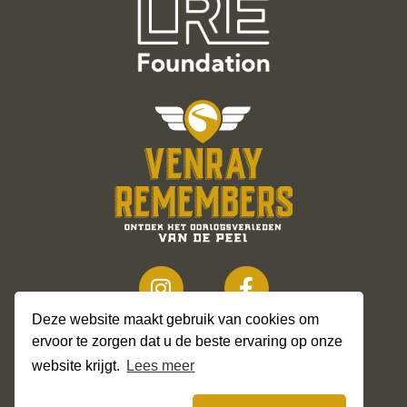
Deze website maakt gebruik van cookies om
ervoor te zorgen dat u de beste ervaring op onze
website krijgt.
Lees meer
© 2026