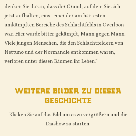
denken Sie daran, dass der Grund, auf dem Sie sich
jetzt aufhalten, einst einer der am härtesten
umkämpften Bereiche des Schlachtfelds in Overloon
war. Hier wurde bitter gekämpft, Mann gegen Mann.
Viele jungen Menschen, die den Schlachtfeldern von
Nettuno und der Normandie entkommen waren,
verloren unter diesen Bäumen ihr Leben.“
Weitere Bilder zu dieser
Geschichte
Klicken Sie auf das Bild um es zu vergrößern und die
Diashow zu starten.