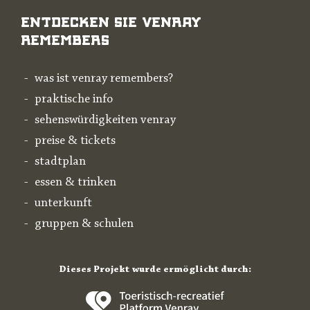
Entdecken Sie Venray
Remembers
was ist venray remembers?
praktische info
sehenswürdigkeiten venray
preise & tickets
stadtplan
essen & trinken
unterkunft
gruppen & schulen
Dieses Projekt wurde ermöglicht durch: