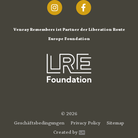
Venray Remembers ist Partner der Liberation Route
Europe Foundation
© 2026
Geschäftsbedingungen
Privacy Policy
Sitemap
Created by