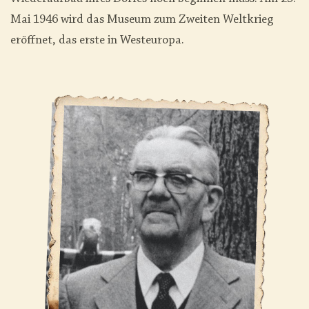
Mai 1946 wird das Museum zum Zweiten Weltkrieg
eröffnet, das erste in Westeuropa.