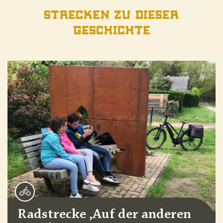
Strecken zu dieser
Geschichte
Radstrecke ‚Auf der anderen