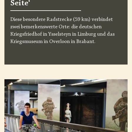
Seite‘
Diese besondere Radstrecke (59 km) verbindet
zwei bemerkenswerte Orte: die deutschen
Kriegsfriedhof in Ysselsteyn in Limburg und das
Kriegsmuseum in Overloon in Brabant.