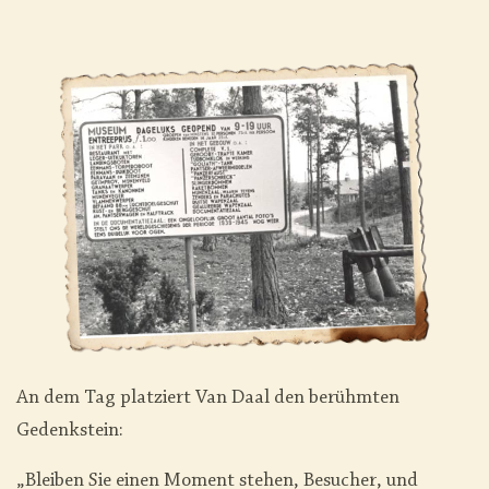
An dem Tag platziert Van Daal den berühmten
Gedenkstein:
„Bleiben Sie einen Moment stehen, Besucher, und