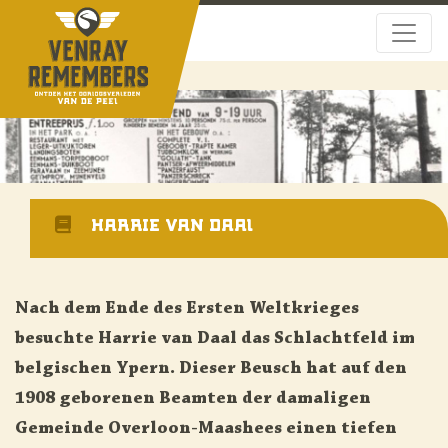
Harrie van Daal
Nach dem Ende des Ersten Weltkrieges
besuchte Harrie van Daal das Schlachtfeld im
belgischen Ypern. Dieser Beusch hat auf den
1908 geborenen Beamten der damaligen
Gemeinde Overloon-Maashees einen tiefen