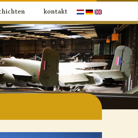
chichten
kontakt