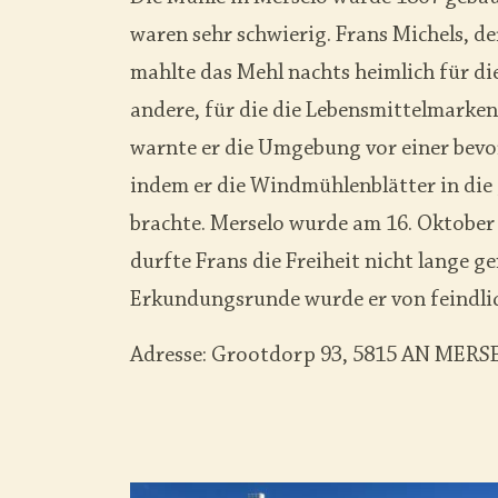
waren sehr schwierig. Frans Michels, de
mahlte das Mehl nachts heimlich für di
andere, für die die Lebensmittelmarken
warnte er die Umgebung vor einer bevo
indem er die Windmühlenblätter in die 
brachte. Merselo wurde am 16. Oktober 
durfte Frans die Freiheit nicht lange g
Erkundungsrunde wurde er von feindlic
Adresse: Grootdorp 93, 5815 AN MERS