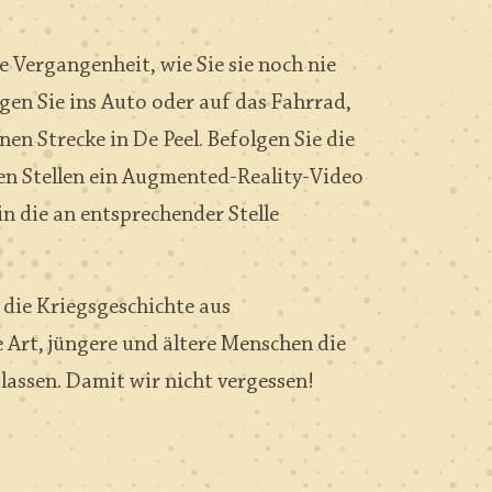
 Vergangenheit, wie Sie sie noch nie
gen Sie ins Auto oder auf das Fahrrad,
en Strecke in De Peel. Befolgen Sie die
n Stellen ein Augmented-Reality-Video
n die an entsprechender Stelle
 die Kriegsgeschichte aus
e Art, jüngere und ältere Menschen die
lassen. Damit wir nicht vergessen!