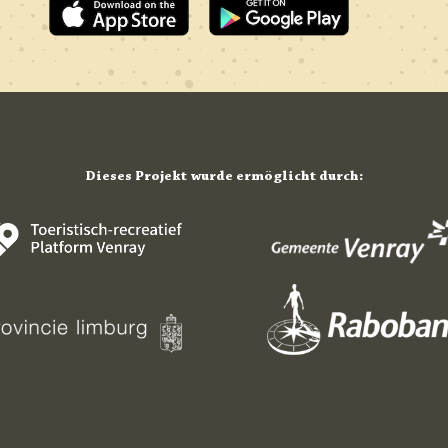
Dieses Projekt wurde ermöglicht durch: