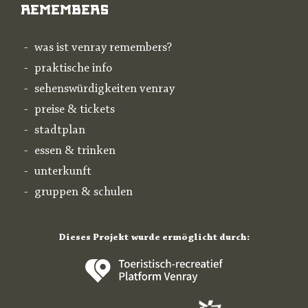
Remembers
was ist venray remembers?
praktische info
sehenswürdigkeiten venray
preise & tickets
stadtplan
essen & trinken
unterkunft
gruppen & schulen
Dieses Projekt wurde ermöglicht durch: