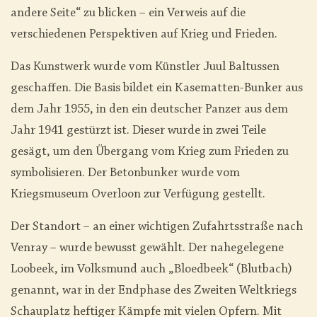
andere Seite“ zu blicken – ein Verweis auf die
verschiedenen Perspektiven auf Krieg und Frieden.
Das Kunstwerk wurde vom Künstler Juul Baltussen
geschaffen. Die Basis bildet ein Kasematten-Bunker aus
dem Jahr 1955, in den ein deutscher Panzer aus dem
Jahr 1941 gestürzt ist. Dieser wurde in zwei Teile
gesägt, um den Übergang vom Krieg zum Frieden zu
symbolisieren. Der Betonbunker wurde vom
Kriegsmuseum Overloon zur Verfügung gestellt.
Der Standort – an einer wichtigen Zufahrtsstraße nach
Venray – wurde bewusst gewählt. Der nahegelegene
Loobeek, im Volksmund auch „Bloedbeek“ (Blutbach)
genannt, war in der Endphase des Zweiten Weltkriegs
Schauplatz heftiger Kämpfe mit vielen Opfern. Mit