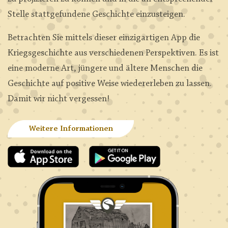
Stelle stattgefundene Geschichte einzusteigen.
Betrachten Sie mittels dieser einzigartigen App die
Kriegsgeschichte aus verschiedenen Perspektiven. Es ist
eine moderne Art, jüngere und ältere Menschen die
Geschichte auf positive Weise wiedererleben zu lassen.
Damit wir nicht vergessen!
Weitere Informationen