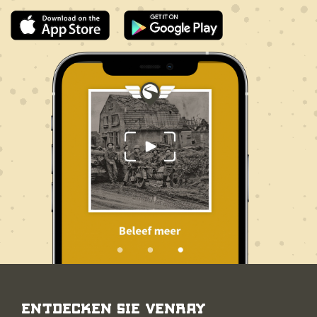
Entdecken Sie Venray