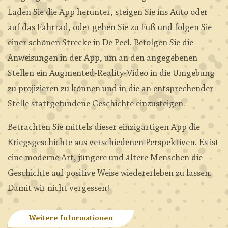
Laden Sie die App herunter, steigen Sie ins Auto oder
auf das Fahrrad, oder gehen Sie zu Fuß und folgen Sie
einer schönen Strecke in De Peel. Befolgen Sie die
Anweisungen in der App, um an den angegebenen
Stellen ein Augmented-Reality-Video in die Umgebung
zu projizieren zu können und in die an entsprechender
Stelle stattgefundene Geschichte einzusteigen.
Betrachten Sie mittels dieser einzigartigen App die
Kriegsgeschichte aus verschiedenen Perspektiven. Es ist
eine moderne Art, jüngere und ältere Menschen die
Geschichte auf positive Weise wiedererleben zu lassen.
Damit wir nicht vergessen!
Weitere Informationen