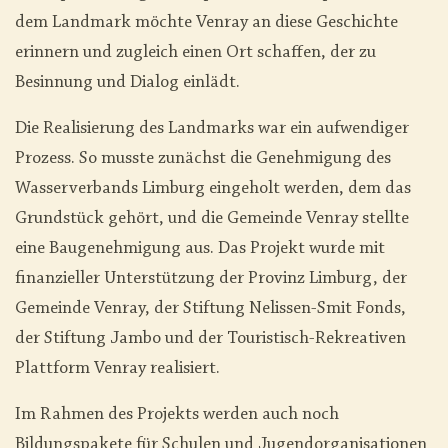
dem Landmark möchte Venray an diese Geschichte
erinnern und zugleich einen Ort schaffen, der zu
Besinnung und Dialog einlädt.
Die Realisierung des Landmarks war ein aufwendiger
Prozess. So musste zunächst die Genehmigung des
Wasserverbands Limburg eingeholt werden, dem das
Grundstück gehört, und die Gemeinde Venray stellte
eine Baugenehmigung aus. Das Projekt wurde mit
finanzieller Unterstützung der Provinz Limburg, der
Gemeinde Venray, der Stiftung Nelissen-Smit Fonds,
der Stiftung Jambo und der Touristisch-Rekreativen
Plattform Venray realisiert.
Im Rahmen des Projekts werden auch noch
Bildungspakete für Schulen und Jugendorganisationen