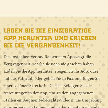
Laden Sie die einzigartige
App herunter und erleben
Sie die Vergangenheit!
Die kostenlose Venray-Remembers-App zeigt die
Vergangenheit, wie Sie sie noch nie gesehen haben.
Laden Sie die App herunter, steigen Sie ins Auto oder
auf das Fahrrad, oder gehen Sie zu Fuß und folgen Sie
einer schönen Strecke in De Peel. Befolgen Sie die
Anweisungen in der App, um an den angegebenen
Stellen ein Augmented-Reality-Video in die Umgebung
zu projizieren zu können und in die an entsprechender