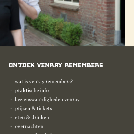
Ontdek Venray Remembers
wat is venray remembers?
praktische info
bezienswaardigheden venray
prijzen & tickets
eten & drinken
overnachten