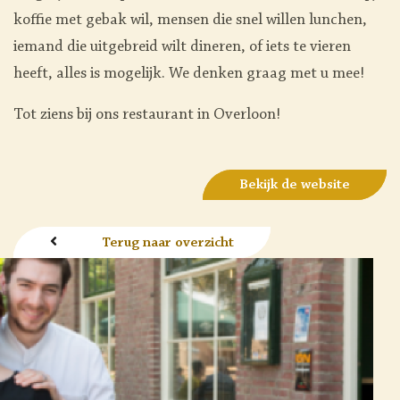
koffie met gebak wil, mensen die snel willen lunchen,
iemand die uitgebreid wilt dineren, of iets te vieren
heeft, alles is mogelijk. We denken graag met u mee!
Tot ziens bij ons restaurant in Overloon!
Bekijk de website
Terug naar overzicht