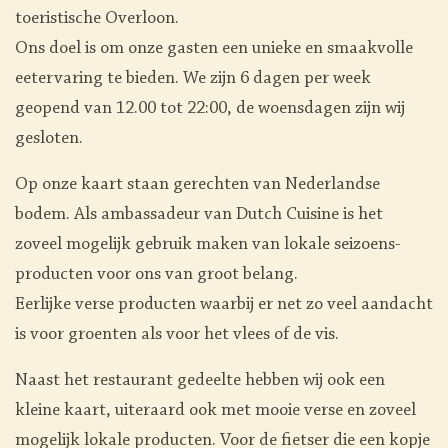
toeristische Overloon.
Ons doel is om onze gasten een unieke en smaakvolle
eetervaring te bieden. We zijn 6 dagen per week
geopend van 12.00 tot 22:00, de woensdagen zijn wij
gesloten.
Op onze kaart staan gerechten van Nederlandse
bodem. Als ambassadeur van Dutch Cuisine is het
zoveel mogelijk gebruik maken van lokale seizoens-
producten voor ons van groot belang.
Eerlijke verse producten waarbij er net zo veel aandacht
is voor groenten als voor het vlees of de vis.
Naast het restaurant gedeelte hebben wij ook een
kleine kaart, uiteraard ook met mooie verse en zoveel
mogelijk lokale producten. Voor de fietser die een kopje