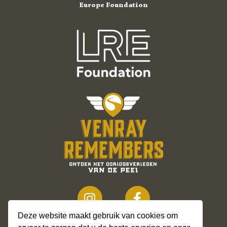
Europe Foundation
Deze website maakt gebruik van cookies om