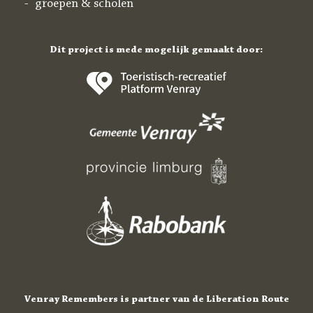
groepen & scholen
Dit project is mede mogelijk gemaakt door:
Venray Remembers is partner van de Liberation Route