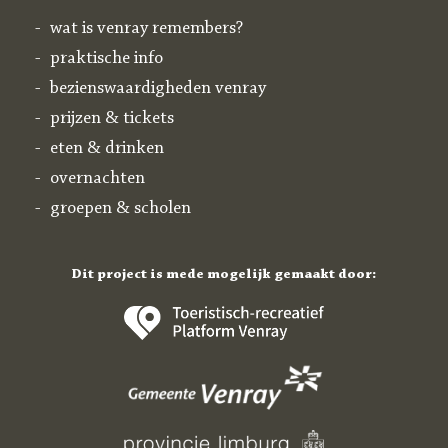
wat is venray remembers?
praktische info
bezienswaardigheden venray
prijzen & tickets
eten & drinken
overnachten
groepen & scholen
Dit project is mede mogelijk gemaakt door: