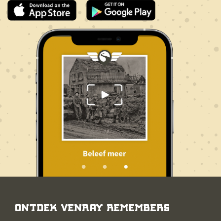
Ontdek Venray Remembers