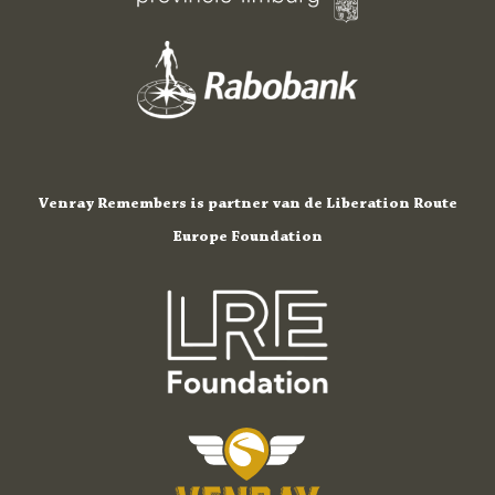
Venray Remembers is partner van de Liberation Route
Europe Foundation