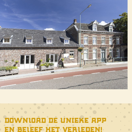
Download de unieke app
en beleef het verleden!