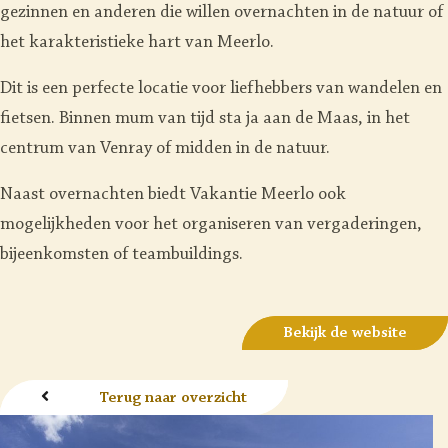
gezinnen en anderen die willen overnachten in de natuur of
het karakteristieke hart van Meerlo.
Dit is een perfecte locatie voor liefhebbers van wandelen en
fietsen. Binnen mum van tijd sta ja aan de Maas, in het
centrum van Venray of midden in de natuur.
Naast overnachten biedt Vakantie Meerlo ook
mogelijkheden voor het organiseren van vergaderingen,
bijeenkomsten of teambuildings.
Bekijk de website
Terug naar overzicht