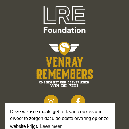
Deze website maakt gebruik van cookies om
ervoor te zorgen dat u de beste ervaring op onze
website krijgt.
Lees meer