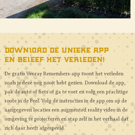
Download de unieke app
en beleef het verleden!
De gratis Venray Remembers-app toont het verleden
zoals je deze nog nooit hebt gezien. Download de app,
pak de auto of fiets of ga te voet en volg een prachtige
route in de Peel. Volg de instructies in de app om op de
aangegeven locaties een augmented reality video in de
omgeving te projecteren en stap zelf in het verhaal dat
zich daar heeft afgespeeld.