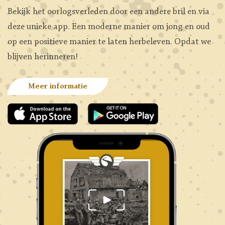
Bekijk het oorlogsverleden door een andere bril en via
deze unieke app. Een moderne manier om jong en oud
op een positieve manier te laten herbeleven. Opdat we
blijven herinneren!
Meer informatie