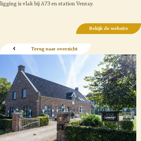
ligging is vlak bij A73 en station Venray.
Bekijk de website
Terug naar overzicht