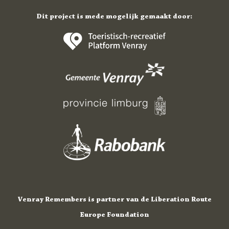
Dit project is mede mogelijk gemaakt door:
Venray Remembers is partner van de Liberation Route
Europe Foundation