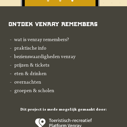
Ontdek Venray Remembers
wat is venray remembers?
praktische info
bezienswaardigheden venray
prijzen & tickets
eten & drinken
overnachten
groepen & scholen
Dit project is mede mogelijk gemaakt door: