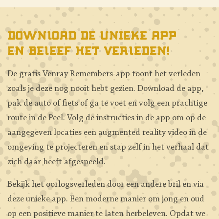
Download de unieke app
en beleef het verleden!
De gratis Venray Remembers-app toont het verleden
zoals je deze nog nooit hebt gezien. Download de app,
pak de auto of fiets of ga te voet en volg een prachtige
route in de Peel. Volg de instructies in de app om op de
aangegeven locaties een augmented reality video in de
omgeving te projecteren en stap zelf in het verhaal dat
zich daar heeft afgespeeld.
Bekijk het oorlogsverleden door een andere bril en via
deze unieke app. Een moderne manier om jong en oud
op een positieve manier te laten herbeleven. Opdat we