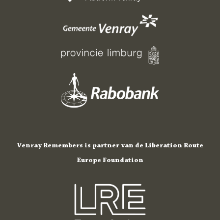
Venray Remembers is partner van de Liberation Route
Europe Foundation