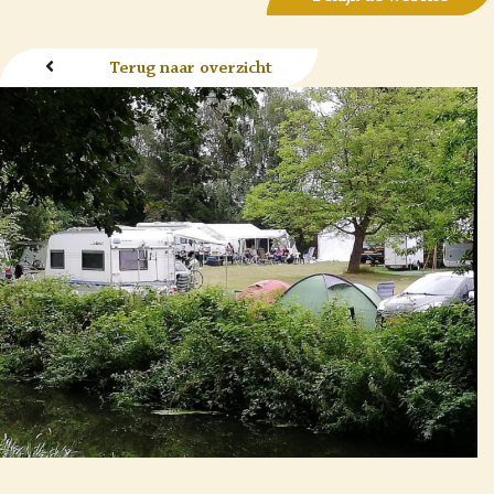
Terug naar overzicht