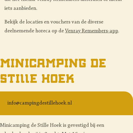
iets aanbieden.
Bekijk de locaties en vouchers van de diverse
deelnemende horeca op de
Venray Remembers-app
.
Minicamping De
Stille Hoek
info@campingdestillehoek.nl
Minicamping de Stille Hoek is gevestigd bij een