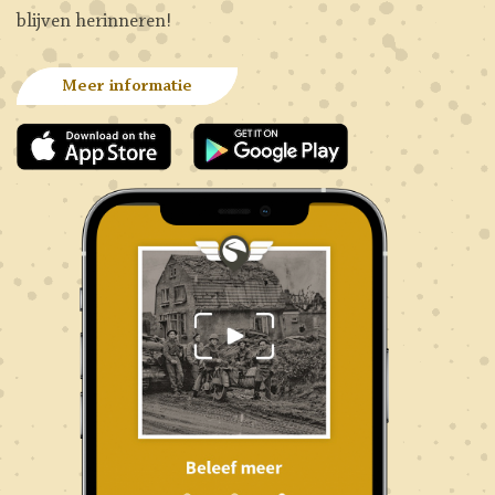
blijven herinneren!
Meer informatie