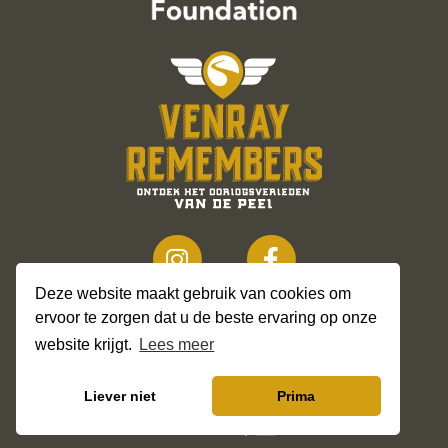
Deze website maakt gebruik van cookies om
ervoor te zorgen dat u de beste ervaring op onze
website krijgt.
Lees meer
© 2026
Liever niet
Prima
Privacy Policy
Sitemap
Created by