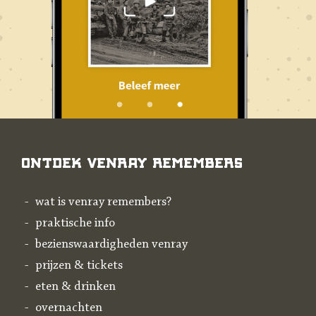
Ontdek Venray Remembers
wat is venray remembers?
praktische info
bezienswaardigheden venray
prijzen & tickets
eten & drinken
overnachten