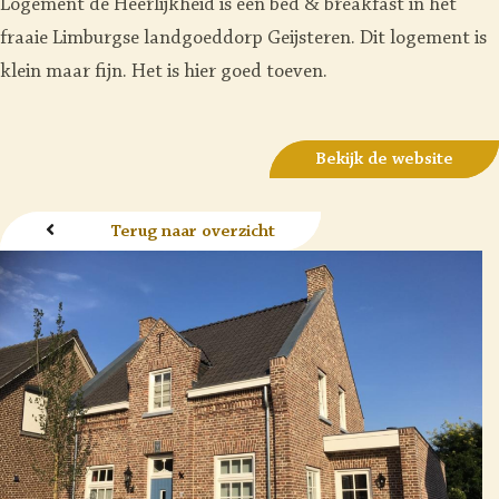
Logement de Heerlijkheid is een bed & breakfast in het
fraaie Limburgse landgoeddorp Geijsteren. Dit logement is
klein maar fijn. Het is hier goed toeven.
Bekijk de website
Terug naar overzicht