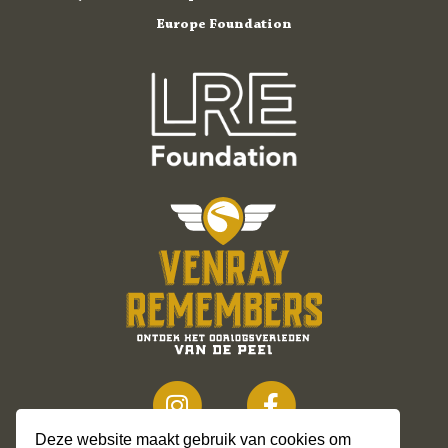
Europe Foundation
Deze website maakt gebruik van cookies om