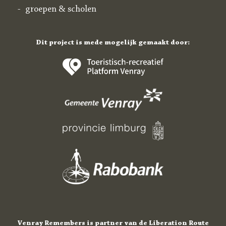
groepen & scholen
Dit project is mede mogelijk gemaakt door:
Venray Remembers is partner van de Liberation Route