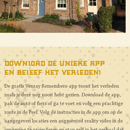
Download de unieke app
en beleef het verleden!
De gratis Venray Remembers-app toont het verleden
zoals je deze nog nooit hebt gezien. Download de app,
pak de auto of fiets of ga te voet en volg een prachtige
route in de Peel. Volg de instructies in de app om op de
aangegeven locaties een augmented reality video in de