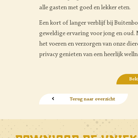
alle gasten met goed en lekker eten.
Een kort of langer verblijf bij Buitenbo
geweldige ervaring voor jong en oud.
het voeren en verzorgen van onze dieren
privacy genieten van een heerlijk well
Bek
Terug naar overzicht