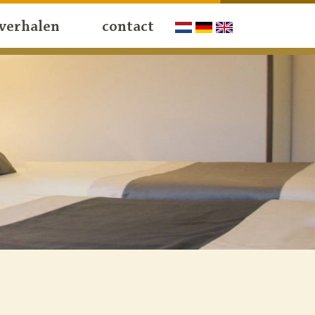
verhalen
contact