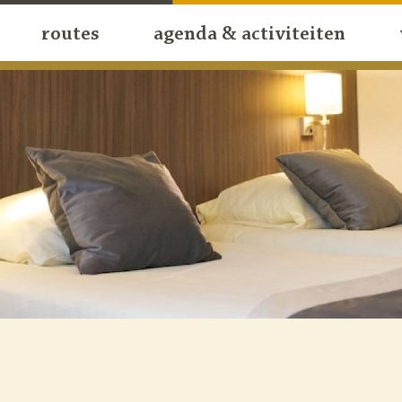
routes
agenda & activiteiten