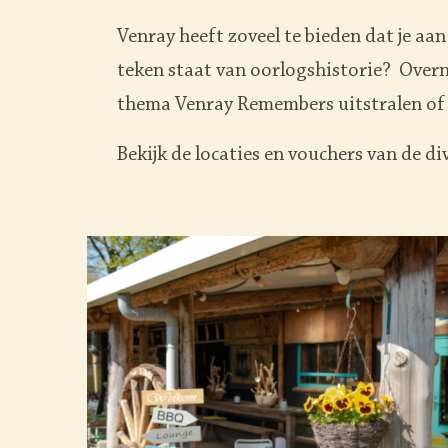
Venray heeft zoveel te bieden dat je aa
teken staat van oorlogshistorie? Overn
thema Venray Remembers uitstralen of 
Bekijk de locaties en vouchers van de 