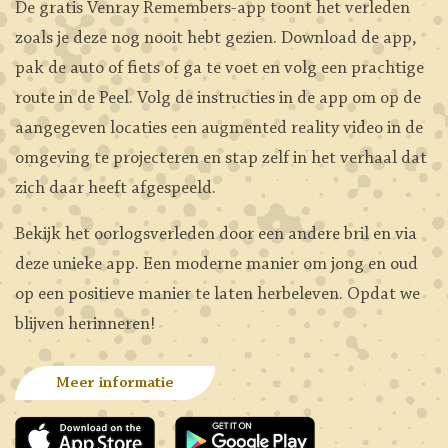
De gratis Venray Remembers-app toont het verleden
zoals je deze nog nooit hebt gezien. Download de app,
pak de auto of fiets of ga te voet en volg een prachtige
route in de Peel. Volg de instructies in de app om op de
aangegeven locaties een augmented reality video in de
omgeving te projecteren en stap zelf in het verhaal dat
zich daar heeft afgespeeld.
Bekijk het oorlogsverleden door een andere bril en via
deze unieke app. Een moderne manier om jong en oud
op een positieve manier te laten herbeleven. Opdat we
blijven herinneren!
Meer informatie