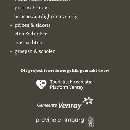
praktische info
bezienswaardigheden venray
prijzen & tickets
eten & drinken
overnachten
groepen & scholen
Dit project is mede mogelijk gemaakt door: