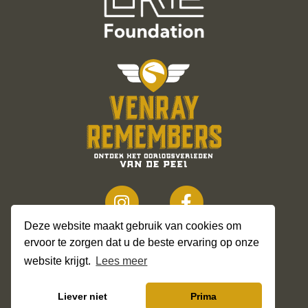
Deze website maakt gebruik van cookies om
ervoor te zorgen dat u de beste ervaring op onze
website krijgt.
Lees meer
© 2026
Liever niet
Prima
Privacy Policy
Sitemap