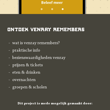
Ontdek Venray Remembers
wat is venray remembers?
praktische info
bezienswaardigheden venray
prijzen & tickets
eten & drinken
overnachten
groepen & scholen
Dit project is mede mogelijk gemaakt door: