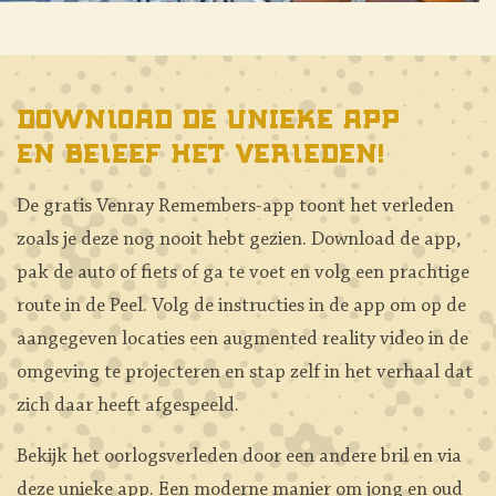
Download de unieke app
en beleef het verleden!
De gratis Venray Remembers-app toont het verleden
zoals je deze nog nooit hebt gezien. Download de app,
pak de auto of fiets of ga te voet en volg een prachtige
route in de Peel. Volg de instructies in de app om op de
aangegeven locaties een augmented reality video in de
omgeving te projecteren en stap zelf in het verhaal dat
zich daar heeft afgespeeld.
Bekijk het oorlogsverleden door een andere bril en via
deze unieke app. Een moderne manier om jong en oud