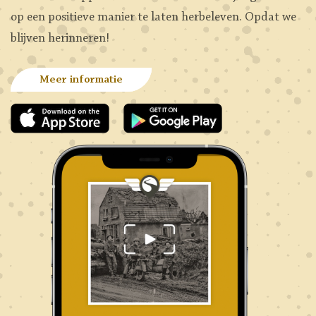
op een positieve manier te laten herbeleven. Opdat we
blijven herinneren!
Meer informatie