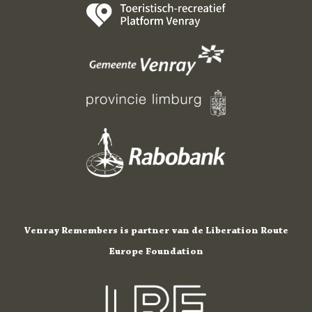
Venray Remembers is partner van de Liberation Route
Europe Foundation