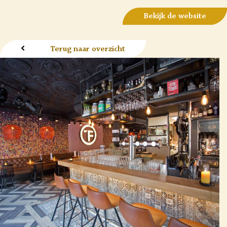
Bekijk de website
Terug naar overzicht