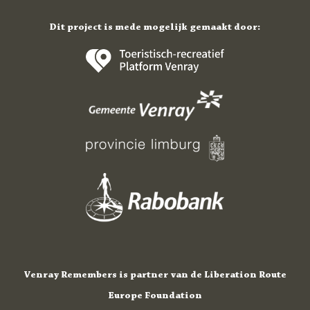
Dit project is mede mogelijk gemaakt door:
Venray Remembers is partner van de Liberation Route
Europe Foundation