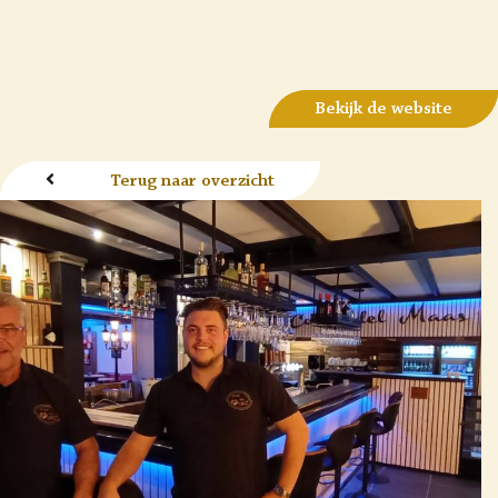
Bekijk de website
Terug naar overzicht