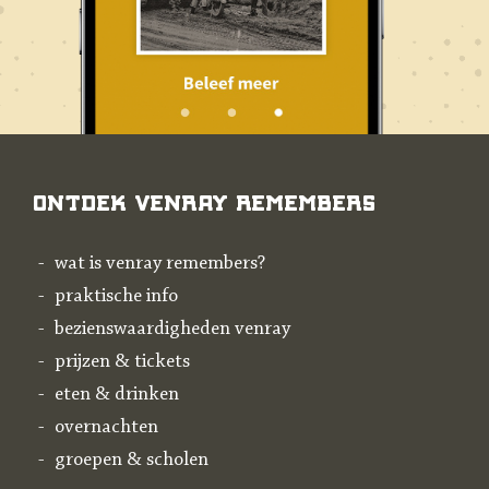
Ontdek Venray Remembers
wat is venray remembers?
praktische info
bezienswaardigheden venray
prijzen & tickets
eten & drinken
overnachten
groepen & scholen