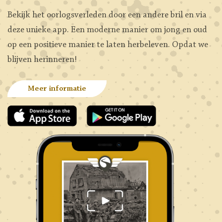
Bekijk het oorlogsverleden door een andere bril en via
deze unieke app. Een moderne manier om jong en oud
op een positieve manier te laten herbeleven. Opdat we
blijven herinneren!
Meer informatie