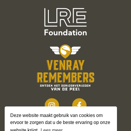
Deze website maakt gebruik van cookies om
ervoor te zorgen dat u de beste ervaring op onze
website krijgt.
Lees meer