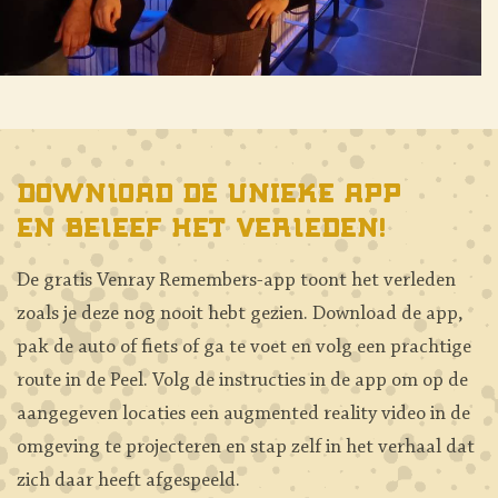
Download de unieke app
en beleef het verleden!
De gratis Venray Remembers-app toont het verleden
zoals je deze nog nooit hebt gezien. Download de app,
pak de auto of fiets of ga te voet en volg een prachtige
route in de Peel. Volg de instructies in de app om op de
aangegeven locaties een augmented reality video in de
omgeving te projecteren en stap zelf in het verhaal dat
zich daar heeft afgespeeld.