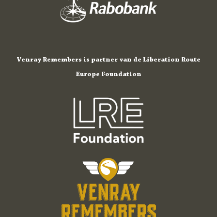
Venray Remembers is partner van de Liberation Route
Europe Foundation