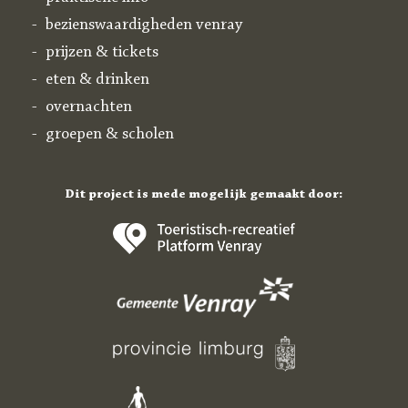
bezienswaardigheden venray
prijzen & tickets
eten & drinken
overnachten
groepen & scholen
Dit project is mede mogelijk gemaakt door: