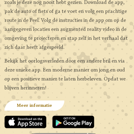
zoals je deze nog nooit hebt gezien. Download de app,
pak de auto of fiets of ga te voet en volg een prachtige
route in de Peel. Volg de instructies in de app om op de
aangegeven locaties een augmented reality video in de
omgeving te projecteren en stap zelf in het verhaal dat
zich daar heeft afgespeeld.
Bekijk het oorlogsverleden door een andere bril en via
deze unieke app. Een moderne manier om jong en oud
op een positieve manier te laten herbeleven. Opdat we
blijven herinneren!
Meer informatie