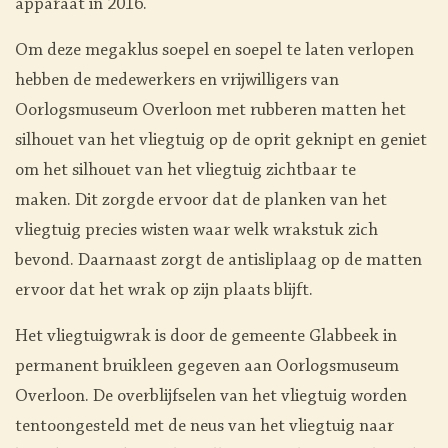
apparaat in 2016.
Om deze megaklus soepel en soepel te laten verlopen
hebben de medewerkers en vrijwilligers van
Oorlogsmuseum Overloon met rubberen matten het
silhouet van het vliegtuig op de oprit geknipt en geniet
om het silhouet van het vliegtuig zichtbaar te
maken. Dit zorgde ervoor dat de planken van het
vliegtuig precies wisten waar welk wrakstuk zich
bevond. Daarnaast zorgt de antisliplaag op de matten
ervoor dat het wrak op zijn plaats blijft.
Het vliegtuigwrak is door de gemeente Glabbeek in
permanent bruikleen gegeven aan Oorlogsmuseum
Overloon. De overblijfselen van het vliegtuig worden
tentoongesteld met de neus van het vliegtuig naar