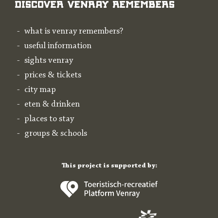
Discover Venray Remembers
what is venray remembers?
useful information
sights venray
prices & tickets
city map
eten & drinken
places to stay
groups & schools
This project is supported by: