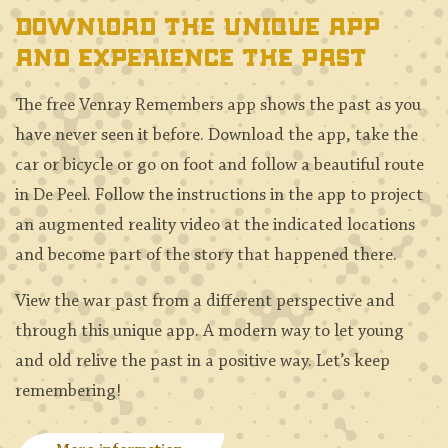
Download the unique app
and experience the past
The free Venray Remembers app shows the past as you
have never seen it before. Download the app, take the
car or bicycle or go on foot and follow a beautiful route
in De Peel. Follow the instructions in the app to project
an augmented reality video at the indicated locations
and become part of the story that happened there.
View the war past from a different perspective and
through this unique app. A modern way to let young
and old relive the past in a positive way. Let’s keep
remembering!