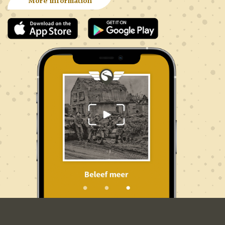
More information