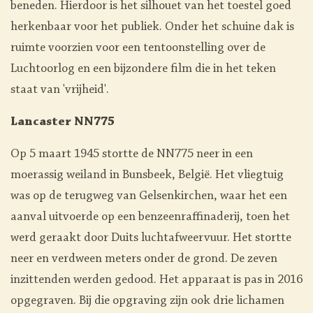
beneden. Hierdoor is het silhouet van het toestel goed
herkenbaar voor het publiek. Onder het schuine dak is
ruimte voorzien voor een tentoonstelling over de
Luchtoorlog en een bijzondere film die in het teken
staat van 'vrijheid'.
Lancaster NN775
Op 5 maart 1945 stortte de NN775 neer in een
moerassig weiland in Bunsbeek, België. Het vliegtuig
was op de terugweg van Gelsenkirchen, waar het een
aanval uitvoerde op een benzeenraffinaderij, toen het
werd geraakt door Duits luchtafweervuur. Het stortte
neer en verdween meters onder de grond. De zeven
inzittenden werden gedood. Het apparaat is pas in 2016
opgegraven. Bij die opgraving zijn ook drie lichamen