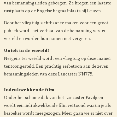
van bemanningsleden geborgen. Ze kregen een laatste
rustplaats op de Engelse begraafplaats bij Leuven.
Door het vliegtuig zichtbaar te maken voor een groot
publiek wordt het verhaal van de bemanning verder
verteld en worden hun namen niet vergeten.
Uniek in de wereld!
Nergens ter wereld wordt een vliegtuig op deze manier
tentoongesteld. Een prachtig eerbetoon aan de zeven
bemanningsleden van deze Lancaster NN775.
Indrukwekkende film
Onder het schuine dak van het Lancaster Paviljoen
wordt een indrukwekkende film vertoond waarin je als
bezoeker wordt meegezogen. Meer gaan we er niet over