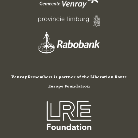
Venray Remembers is partner of the Liberation Route
Europe Foundation