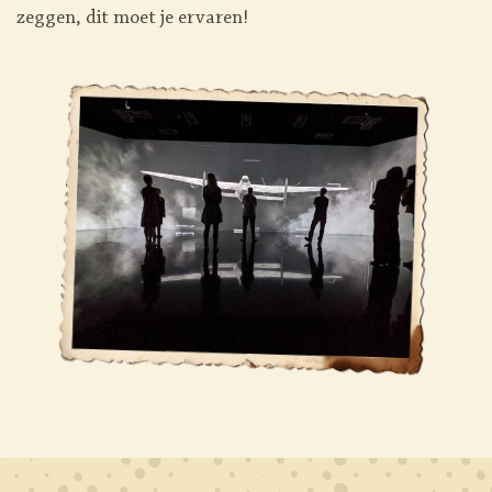
zeggen, dit moet je ervaren!