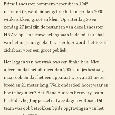
Britse Lancaster-bommenwerper die in 1945
neerstortte, werd binnengebracht in meer dan 2000
wrakstukken, groot en klein. Op zaterdag 26 en
zondag 27 juni zijn de restanten van deze Lancaster
NN775 op een nieuwe hellingbaan in de militaire hal
van het museum geplaatst. Hierdoor wordt het toestel
zichtbaar voor een groot publiek.
Het leggen van het wrak was een flinke klus. Niet
alleen omdat het uit meer dan 2000 stukjes bestaat,
maar ook omdat het een apparaat was van 31 meter
breed en 21 meter lang. Welk onderdeel hoort waar en
hoe te beginnen? Het Plane Hunters Recovery-team
heeft de vliegtuigpuzzel in twee dagen voltooid. Dit
team was ook betrokken bij de opgravingen van het